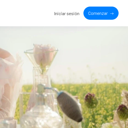
Comenzar
Iniciar sesión