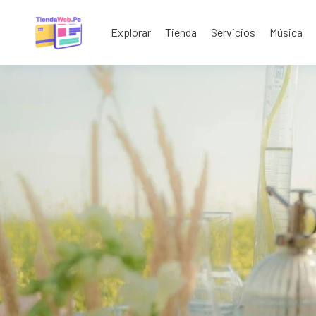
Explorar
Tienda
Servicios
Música