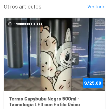
Otros artículos
Ver todo
Productos físicos
S/25.00
Termo Capybubu Negro 500ml - 
Tecnología LED con Estilo Único