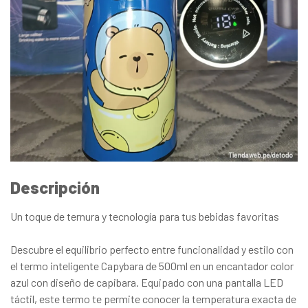
Descripción
Un toque de ternura y tecnología para tus bebidas favoritas
Descubre el equilibrio perfecto entre funcionalidad y estilo con
el termo inteligente Capybara de 500ml en un encantador color
azul con diseño de capibara. Equipado con una pantalla LED
táctil, este termo te permite conocer la temperatura exacta de