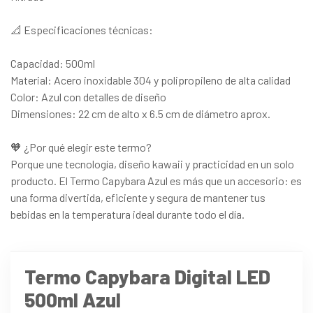
📐 Especificaciones técnicas:
Capacidad: 500ml
Material: Acero inoxidable 304 y polipropileno de alta calidad
Color: Azul con detalles de diseño
Dimensiones: 22 cm de alto x 6.5 cm de diámetro aprox.
🧡 ¿Por qué elegir este termo?
Porque une tecnología, diseño kawaii y practicidad en un solo
producto. El Termo Capybara Azul es más que un accesorio: es
una forma divertida, eficiente y segura de mantener tus
bebidas en la temperatura ideal durante todo el día.
Termo Capybara Digital LED
500ml Azul