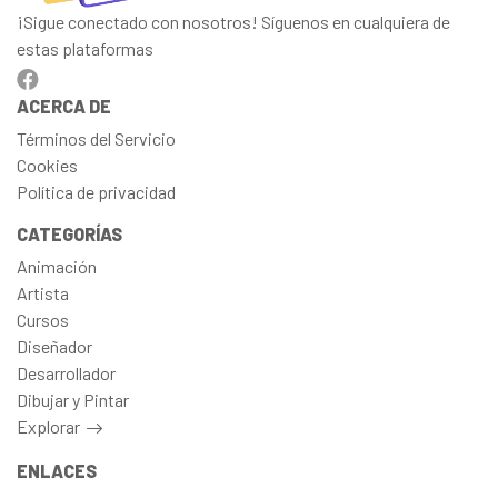
¡Sigue conectado con nosotros! Síguenos en cualquiera de
estas plataformas
ACERCA DE
Términos del Servicio
Cookies
Política de privacidad
CATEGORÍAS
Animación
Artista
Cursos
Diseñador
Desarrollador
Dibujar y Pintar
Explorar
ENLACES