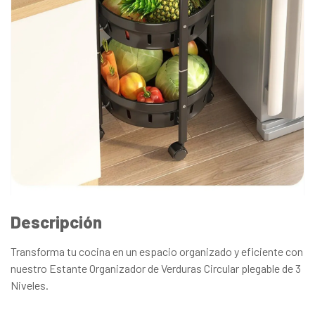
Descripción
Transforma tu cocina en un espacio organizado y eficiente con
nuestro Estante Organizador de Verduras Circular plegable de 3
Niveles.