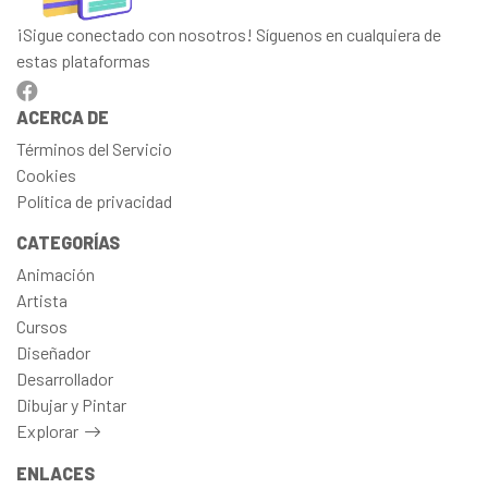
¡Sigue conectado con nosotros! Síguenos en cualquiera de
estas plataformas
ACERCA DE
Términos del Servicio
Cookies
Política de privacidad
CATEGORÍAS
Animación
Artista
Cursos
Diseñador
Desarrollador
Dibujar y Pintar
Explorar
ENLACES