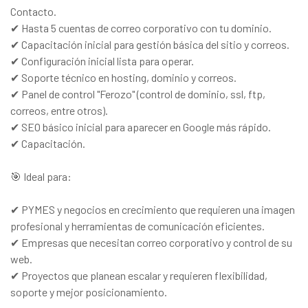
Contacto.
✔ Hasta 5 cuentas de correo corporativo con tu dominio.
✔ Capacitación inicial para gestión básica del sitio y correos.
✔ Configuración inicial lista para operar.
✔ Soporte técnico en hosting, dominio y correos.
✔ Panel de control "Ferozo" (control de dominio, ssl, ftp,
correos, entre otros).
✔ SEO básico inicial para aparecer en Google más rápido.
✔ Capacitación.
🎯 Ideal para:
✔ PYMES y negocios en crecimiento que requieren una imagen
profesional y herramientas de comunicación eficientes.
✔ Empresas que necesitan correo corporativo y control de su
web.
✔ Proyectos que planean escalar y requieren flexibilidad,
soporte y mejor posicionamiento.