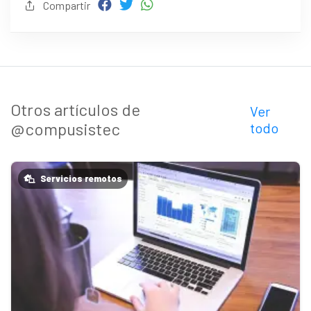
Compartir
Otros artículos de
Ver
@compusistec
todo
Servicios remotos