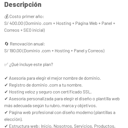
Descripción
💰 Costo primer año:
S/ 400.00 (Dominio .com + Hosting + Página Web + Panel +
Correos + SEO inicial)
🔄 Renovación anual:
S/ 190.00 (Dominio .com + Hosting + Panel y Correos)
✅ ¿Qué incluye este plan?
✔ Asesoría para elegir el mejor nombre de dominio.
✔ Registro de dominio .com a tu nombre.
✔ Hosting veloz y seguro con certificado SSL.
✔ Asesoría personalizada para elegir el diseño o plantilla web
más adecuada según tu rubro, marca y objetivos.
✔ Página web profesional con diseño moderno (plantillas a
elección).
✔ Estructura web: Inicio, Nosotros, Servicios, Productos,