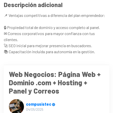
Descripción adicional
📌 Ventajas competitivas a diferencia del plan emprendedor:
🔒 Propiedad total de dominio y acceso completo al panel.
✉ Correos corporativos para mayor confianza con tus
clientes.
🚀 SEO inicial para mejorar presencia en buscadores.
📚 Capacitación incluida para autonomía en la gestión.
Web Negocios: Página Web +
Dominio .com + Hosting +
Panel y Correos
compusistec
04/05/2025