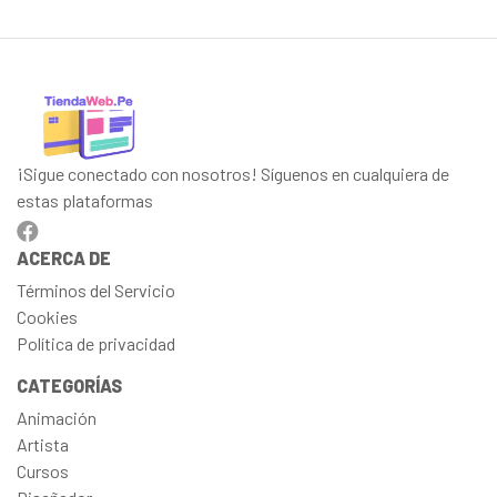
¡Sigue conectado con nosotros! Síguenos en cualquiera de
estas plataformas
ACERCA DE
Términos del Servicio
Cookies
Política de privacidad
CATEGORÍAS
Animación
Artista
Cursos