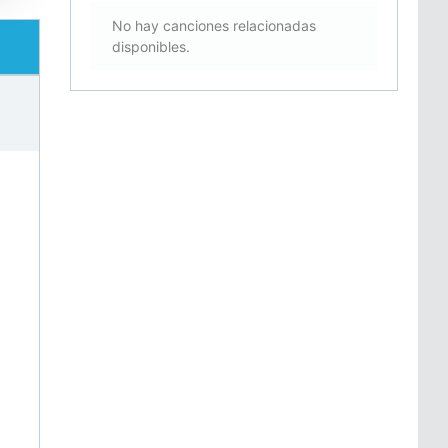
No hay canciones relacionadas
disponibles.