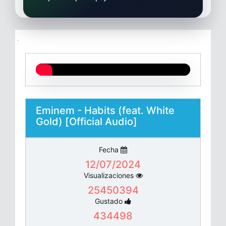
Eminem - Habits (feat. White
Gold) [Official Audio]
Fecha
12/07/2024
Visualizaciones
25450394
Gustado
434498