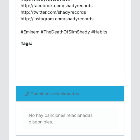
http://facebook.com/shadyrecords
http://twitter.com/shadyrecords
http://instagram.com/shadyrecords
#Eminem #TheDeathOfSlimShady #Habits
Tags:
Canciones relacionadas
No hay canciones relacionadas
disponibles.