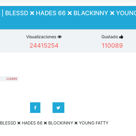
| BLESSD ❌ HADES 66 ❌ BLACKINNY ❌ YOUN
Visualizaciones
Gustado
24415254
110089
:
110089
 BLESSD ❌ HADES 66 ❌ BLOCKINNY ❌ YOUNG FATTY