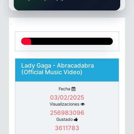
Lady Gaga - Abracadabra
(Official Music Video)
Fecha
03/02/2025
Visualizaciones
256983096
Gustado
3611783