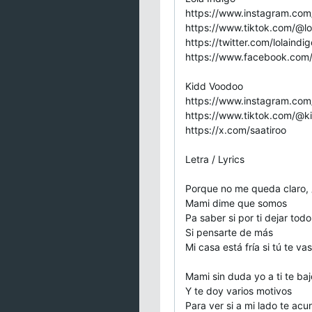
https://www.instagram.com/
https://www.tiktok.com/@lo
https://twitter.com/lolaindi
https://www.facebook.com/L
Kidd Voodoo
https://www.instagram.com
https://www.tiktok.com/@
https://x.com/saatiroo
Letra / Lyrics
Porque no me queda claro,
Mami dime que somos
Pa saber si por ti dejar todo
Si pensarte de más
Mi casa está fría si tú te vas
Mami sin duda yo a ti te baj
Y te doy varios motivos
Para ver si a mi lado te acu