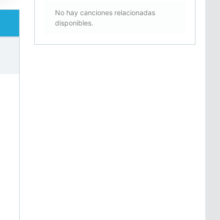
No hay canciones relacionadas
disponibles.