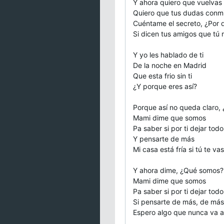
Y ahora quiero que vuelvas
Quiero que tus dudas conm
Cuéntame el secreto, ¿Por q
Si dicen tus amigos que tú
Y yo les hablado de ti
De la noche en Madrid
Que esta frio sin ti
¿Y porque eres así?
Porque así no queda claro,
Mami dime que somos
Pa saber si por ti dejar todo
Y pensarte de más
Mi casa está fría si tú te vas
Y ahora dime, ¿Qué somos?
Mami dime que somos
Pa saber si por ti dejar todo
Si pensarte de más, de más
Espero algo que nunca va a