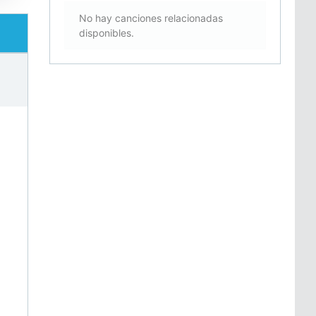
No hay canciones relacionadas
disponibles.