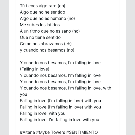
Tú tienes algo raro (eh)
Algo que no he sentido
Algo que no es humano (no)
Me subes los latidos
A un ritmo que no es sano (no)
Que no tiene sentido
Como nos abrazamos (eh)
y cuando nos besamos (no)
Y cuando nos besamos, I’m falling in love
(Falling in love)
Y cuando nos besamos, I’m falling in love
Y cuando nos besamos, I’m falling in love
Y cuando nos besamos, I’m falling in love, with
you
Falling in love (I’m falling in love) with you
Falling in love (I’m falling in love) with you
Falling in love, with you
Falling in love, I’m falling in love with you
#Aitana #Myke Towers #SENTIMIENTO