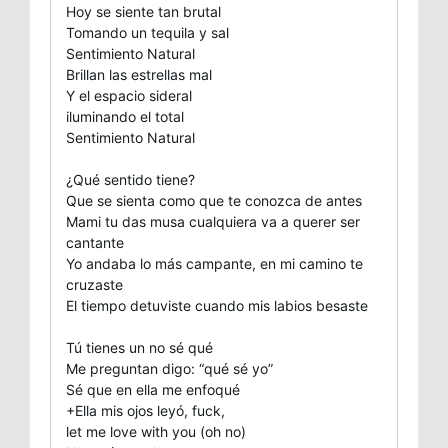
Hoy se siente tan brutal
Tomando un tequila y sal
Sentimiento Natural
Brillan las estrellas mal
Y el espacio sideral
iluminando el total
Sentimiento Natural
¿Qué sentido tiene?
Que se sienta como que te conozca de antes
Mami tu das musa cualquiera va a querer ser
cantante
Yo andaba lo más campante, en mi camino te
cruzaste
El tiempo detuviste cuando mis labios besaste
Tú tienes un no sé qué
Me preguntan digo: “qué sé yo”
Sé que en ella me enfoqué
+Ella mis ojos leyó, fuck,
let me love with you (oh no)