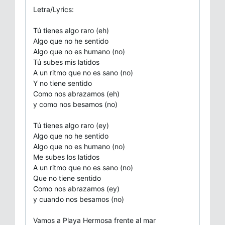
Letra/Lyrics:
Tú tienes algo raro (eh)
Algo que no he sentido
Algo que no es humano (no)
Tú subes mis latidos
A un ritmo que no es sano (no)
Y no tiene sentido
Como nos abrazamos (eh)
y como nos besamos (no)
Tú tienes algo raro (ey)
Algo que no he sentido
Algo que no es humano (no)
Me subes los latidos
A un ritmo que no es sano (no)
Que no tiene sentido
Como nos abrazamos (ey)
y cuando nos besamos (no)
Vamos a Playa Hermosa frente al mar