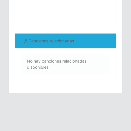
Canciones relacionadas
No hay canciones relacionadas
disponibles.