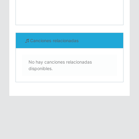
Canciones relacionadas
No hay canciones relacionadas
disponibles.