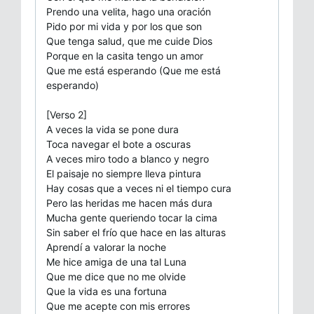
Prendo una velita, hago una oración
Pido por mi vida y por los que son
Que tenga salud, que me cuide Dios
Porque en la casita tengo un amor
Que me está esperando (Que me está
esperando)
[Verso 2]
A veces la vida se pone dura
Toca navegar el bote a oscuras
A veces miro todo a blanco y negro
El paisaje no siempre lleva pintura
Hay cosas que a veces ni el tiempo cura
Pero las heridas me hacen más dura
Mucha gente queriendo tocar la cima
Sin saber el frío que hace en las alturas
Aprendí a valorar la noche
Me hice amiga de una tal Luna
Que me dice que no me olvide
Que la vida es una fortuna
Que me acepte con mis errores