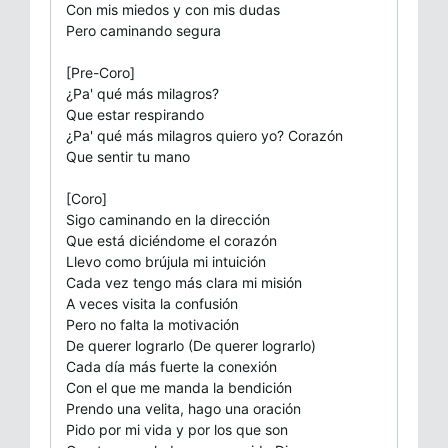
Con mis miedos y con mis dudas
Pero caminando segura
[Pre-Coro]
¿Pa' qué más milagros?
Que estar respirando
¿Pa' qué más milagros quiero yo? Corazón
Que sentir tu mano
[Coro]
Sigo caminando en la dirección
Que está diciéndome el corazón
Llevo como brújula mi intuición
Cada vez tengo más clara mi misión
A veces visita la confusión
Pero no falta la motivación
De querer lograrlo (De querer lograrlo)
Cada día más fuerte la conexión
Con el que me manda la bendición
Prendo una velita, hago una oración
Pido por mi vida y por los que son