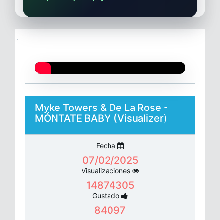
Myke Towers & De La Rose -
MÓNTATE BABY (Visualizer)
Fecha
07/02/2025
Visualizaciones
14874305
Gustado
84097