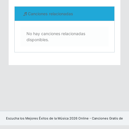
Canciones relacionadas
No hay canciones relacionadas
disponibles.
Escucha los Mejores Éxitos de la Música 2026 Online - Canciones Gratis de