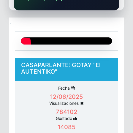
CASAPARLANTE: GOTAY "El
AUTENTIKO"
Fecha
12/06/2025
Visualizaciones
784102
Gustado
14085