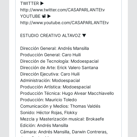
TWITTER ▶
http://www.twitter.com/CASAPARLANTEtv
YOUTUBE 📽️ ▶
http://www.youtube.com/CASAPARLANTEtv
ESTUDIO CREATIVO ALTAVOZ ▼
Dirección General: Andrés Mansilla
Producción General: Caro Huili
Dirección de Tecnología: Modoespacial
Dirección de Arte: Erick Valero Santana
Dirección Ejecutiva: Caro Huili
Administración: Modoespacial
Producción Artística: Modoespacial
Producción Técnica: Hugo Alvear Macchiavello
Producción: Mauricio Toledo
Comunicación y Medios: Thomas Valdés
Sonido: Héctor Rojas, Flokky
Mezcla y Masterización musical: Brokaefe
Edición: Andrés Mansilla
Cámara: Andrés Mansilla, Darwin Contreras,