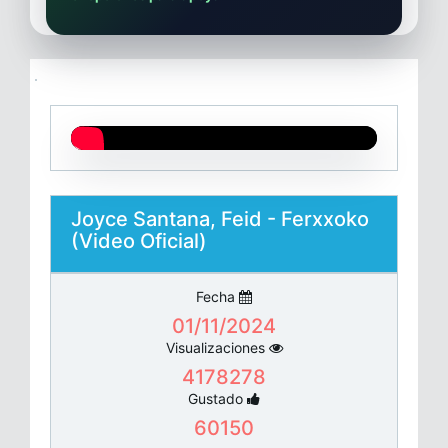
Joyce Santana, Feid - Ferxxoko
(Video Oficial)
Fecha
01/11/2024
Visualizaciones
4178278
Gustado
60150