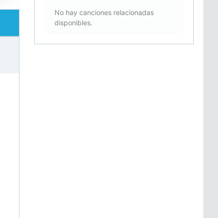
No hay canciones relacionadas
disponibles.