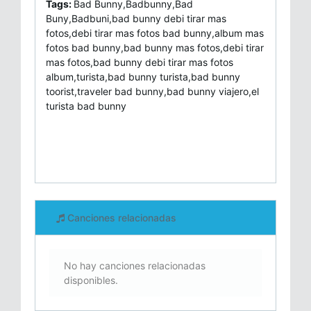
Tags:
Bad Bunny,Badbunny,Bad
Buny,Badbuni,bad bunny debi tirar mas
fotos,debi tirar mas fotos bad bunny,album mas
fotos bad bunny,bad bunny mas fotos,debi tirar
mas fotos,bad bunny debi tirar mas fotos
album,turista,bad bunny turista,bad bunny
toorist,traveler bad bunny,bad bunny viajero,el
turista bad bunny
Canciones relacionadas
No hay canciones relacionadas
disponibles.