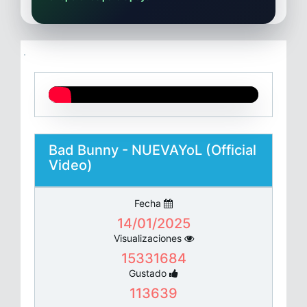
Bad Bunny - NUEVAYoL (Official
Video)
Fecha
14/01/2025
Visualizaciones
15331684
Gustado
113639