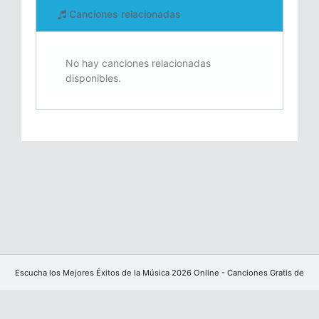
Canciones relacionadas
No hay canciones relacionadas
disponibles.
Escucha los Mejores Éxitos de la Música 2026 Online - Canciones Gratis de
YouTube sin publicidad