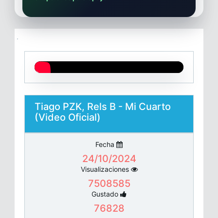
Tiago PZK, Rels B - Mi Cuarto
(Video Oficial)
Fecha
24/10/2024
Visualizaciones
7508585
Gustado
76828