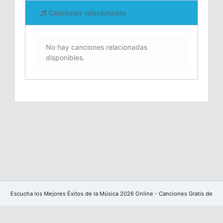
Canciones relacionadas
No hay canciones relacionadas
disponibles.
Escucha los Mejores Éxitos de la Música 2026 Online - Canciones Gratis de
YouTube sin publicidad