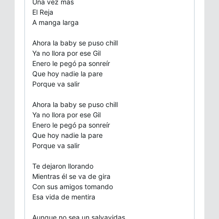
Una vez más
El Reja
A manga larga
Ahora la baby se puso chill
Ya no llora por ese Gil
Enero le pegó pa sonreír
Que hoy nadie la pare
Porque va salir
Ahora la baby se puso chill
Ya no llora por ese Gil
Enero le pegó pa sonreír
Que hoy nadie la pare
Porque va salir
Te dejaron llorando
Mientras él se va de gira
Con sus amigos tomando
Esa vida de mentira
Aunque no sea un salvavidas