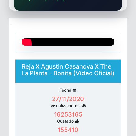
Reja X Agustin Casanova X The
La Planta - Bonita (Video Oficial)
Fecha
27/11/2020
Visualizaciones
16253165
Gustado
155410