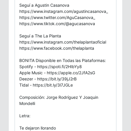
Seguí a Agustin Casanova
https://www.instagram.com/agustincasanova_
https://www.twitter.com/AguCasanova_
https://www.tiktok.com/@agucasanova
Seguí a The La Planta
https://www.instagram.com/thelaplantaoficial
https://www.facebook.com/thelaplanta
BONITA Disponible en Todas las Plataformas:
Spotify - https://spoti.fi/2HIbYy8
Apple Music - https://apple.co/2JfA2sG
Deezer - https://bit.ly/39jJ2rB
Tidal - https://bit.ly/3l7JGLe
Composición: Jorge Rodríguez Y Joaquin
Mondelli
Letra:
Te dejaron llorando