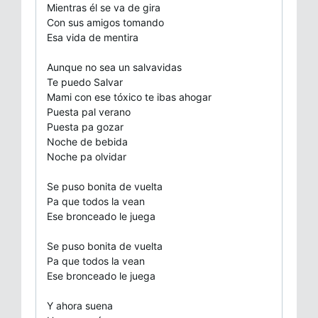
Mientras él se va de gira
Con sus amigos tomando
Esa vida de mentira
Aunque no sea un salvavidas
Te puedo Salvar
Mami con ese tóxico te ibas ahogar
Puesta pal verano
Puesta pa gozar
Noche de bebida
Noche pa olvidar
Se puso bonita de vuelta
Pa que todos la vean
Ese bronceado le juega
Se puso bonita de vuelta
Pa que todos la vean
Ese bronceado le juega
Y ahora suena