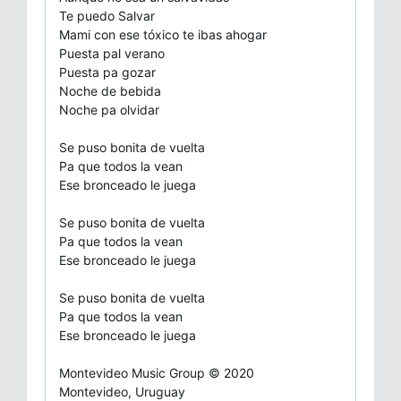
Te puedo Salvar
Mami con ese tóxico te ibas ahogar
Puesta pal verano
Puesta pa gozar
Noche de bebida
Noche pa olvidar
Se puso bonita de vuelta
Pa que todos la vean
Ese bronceado le juega
Se puso bonita de vuelta
Pa que todos la vean
Ese bronceado le juega
Se puso bonita de vuelta
Pa que todos la vean
Ese bronceado le juega
Montevideo Music Group © 2020
Montevideo, Uruguay