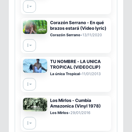
Corazón Serrano - En qué
brazos estará (Video lyric)
Corazón Serrano
•
13/11/2020
TU NOMBRE - LA UNICA
TROPICAL (VIDEOCLIP)
La única Tropical
•
11/01/2013
Los Mirlos - Cumbia
Amazonica (Vinyl 1978)
Los Mirlos
•
29/01/2016