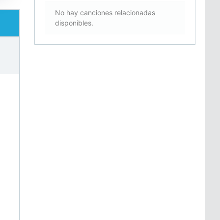
No hay canciones relacionadas
disponibles.