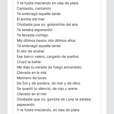
Y te fuiste meciendo en olas de plata
Cantando, cantando
Te embriagó aquella tarde
El aroma del mar
Olvidaste que yo, golondrina del aire
Te estaba esperando
Te llevaste contigo
Mis últimos besos, mis últimos años
Te embriagó aquella tarde
El olor de azahar
Ese barco velero, cargado de sueños
Cruzó la bahía
Me dejo tu mirada de fuego encendido
Clavada en la mía
Marinero de luces
De Sol y de sombra, de mar y de olivo
Se quedó tu silencio, de rojo y arena
Clavado en el mío
Olvidaste que yo, gaviota de Luna te estaba
esperando
Y te fuiste meciendo, en olas de plata