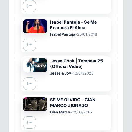
Isabel Pantoja - Se Me
Enamora El Alma
Isabel Pantoja
•
25/01/2018
Jesse Cook | Tempest 25
(Official Video)
Jesse & Joy
•
10/04/2020
SE ME OLVIDO - GIAN
MARCO ZIGNAGO
Gian Marco
•
12/03/2007