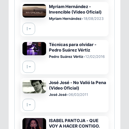
Myriam Hernández -
Invencible (Video Oficial)
Myriam Hernández
•
18/08/2023
Técnicas para olvidar -
Pedro Suárez Vértiz
Pedro Suárez Vértiz
•
12/02/2016
José José - No Valió la Pena
(Video Oficial)
José José
•
06/03/2011
ISABEL PANTOJA - QUE
VOY A HACER CONTIGO.