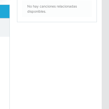
No hay canciones relacionadas
disponibles.