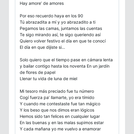
Hay amore’ de amores
Por eso recuerdo haya en los 90
Tú abrazadita a mí y yo abrazadito a ti
Pegamos las camas, juntamos las cuentas
Te sigo mirando así, te sigo queriendo así
Quiero volver festivo el día en que te conocí
El día en que dijiste si…
Solo quiero que el tiempo pase en cámara lenta
y bailar contigo hasta los noventa En un jardín
de flores de papel
Llenar tu vida de luna de miel
Mi tesoro más preciado fue tu número
Cogí fuerza pa’ llamarte, yo era tímido
Y cuando me contestaste fue tan mágico
Y los beso que nos dimos eran lógicos
Hemos sido tan felices en cualquier lugar
En las buenas y en las malas supimos estar
Y cada mañana yo me vuelvo a enamorar