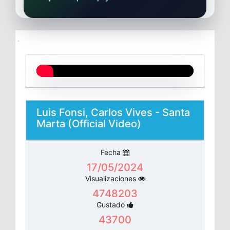
Luis Fonsi, Carlos Vives - Santa
Marta (Official Video)
Fecha
17/05/2024
Visualizaciones
4748203
Gustado
43700