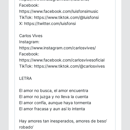
Facebook:
https://www.facebook.com/luisfonsimusic
TikTok: https://www.tiktok.com/@luisfonsi
X: https://twitter.com/luisfonsi
Carlos Vives
Instagram:
https://www.instagram.com/carlosvives/
Facebook:
https://www.facebook.com/carlosvivesoficial
TikTok: https://www.tiktok.com/@carlosvives
LETRA
El amor no busca, el amor encuentra
El amor no juzga y no lleva la cuenta
El amor confía, aunque haya tormenta
El amor fracasa y aun así lo intenta
Hay amores tan inesperados, amores de beso’
robado’