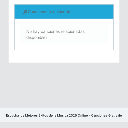
Canciones relacionadas
No hay canciones relacionadas
disponibles.
Escucha los Mejores Éxitos de la Música 2026 Online - Canciones Gratis de