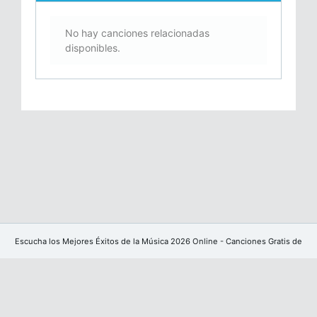
No hay canciones relacionadas
disponibles.
Escucha los Mejores Éxitos de la Música 2026 Online - Canciones Gratis de
YouTube sin publicidad