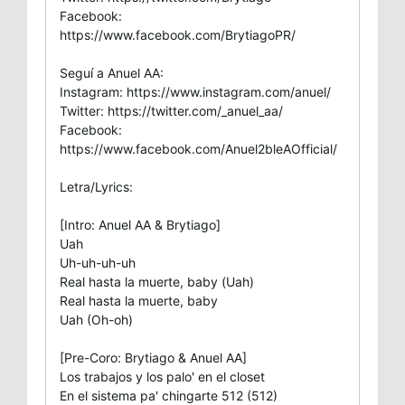
Facebook:
https://www.facebook.com/BrytiagoPR/
Seguí a Anuel AA:
Instagram: https://www.instagram.com/anuel/
Twitter: https://twitter.com/_anuel_aa/
Facebook:
https://www.facebook.com/Anuel2bleAOfficial/
Letra/Lyrics:
[Intro: Anuel AA & Brytiago]
Uah
Uh-uh-uh-uh
Real hasta la muerte, baby (Uah)
Real hasta la muerte, baby
Uah (Oh-oh)
[Pre-Coro: Brytiago & Anuel AA]
Los trabajos y los palo' en el closet
En el sistema pa' chingarte 512 (512)