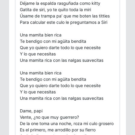
Déjame la espalda rasguñada como kitty
Gatita de siri, yo te quito toda la miri
Úsame de trampa pa’ que me boten las titties
Para calcular este culo le preguntamos a Siri
Una mamita bien rica
Te bendigo con mi agüita bendita
Que yo quiero darte todo lo que necesite
Y lo que necesitas
Una mamita rica con las nalgas suavecitas
Una mamita bien rica
Te bendigo con mi agüita bendita
Que yo quiero darte todo lo que necesite
Y lo que necesitas
Una mamita rica con las nalgas suavecitas
Dame, papi
Vente, ¿no que muy guerrero?
De la one toma una noche, roza mi culo grosero
Es el primero, me arrodillo por su fierro