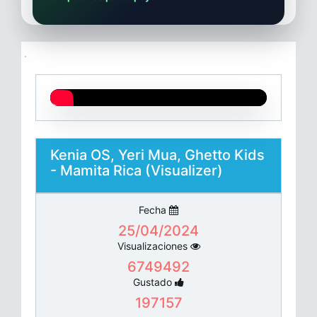
Kenia OS, Yeri Mua, Ghetto Kids
- Mamita Rica (Visualizer)
Fecha
25/04/2024
Visualizaciones
6749492
Gustado
197157