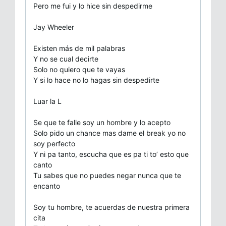
Pero me fui y lo hice sin despedirme
Jay Wheeler
Existen más de mil palabras
Y no se cual decirte
Solo no quiero que te vayas
Y si lo hace no lo hagas sin despedirte
Luar la L
Se que te falle soy un hombre y lo acepto
Solo pido un chance mas dame el break yo no
soy perfecto
Y ni pa tanto, escucha que es pa ti to’ esto que
canto
Tu sabes que no puedes negar nunca que te
encanto
Soy tu hombre, te acuerdas de nuestra primera
cita