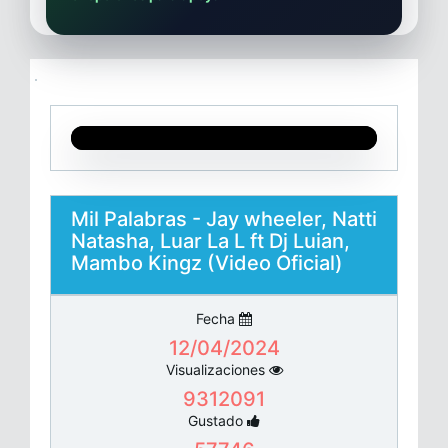
Mil Palabras - Jay wheeler, Natti
Natasha, Luar La L ft Dj Luian,
Mambo Kingz (Video Oficial)
Fecha
12/04/2024
Visualizaciones
9312091
Gustado