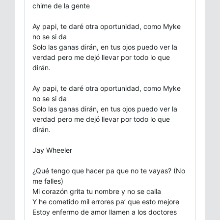
chime de la gente
Ay papi, te daré otra oportunidad, como Myke
no se si da
Solo las ganas dirán, en tus ojos puedo ver la
verdad pero me dejó llevar por todo lo que
dirán.
Ay papi, te daré otra oportunidad, como Myke
no se si da
Solo las ganas dirán, en tus ojos puedo ver la
verdad pero me dejó llevar por todo lo que
dirán.
Jay Wheeler
¿Qué tengo que hacer pa que no te vayas? (No
me falles)
Mi corazón grita tu nombre y no se calla
Y he cometido mil errores pa’ que esto mejore
Estoy enfermo de amor llamen a los doctores