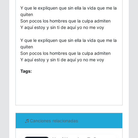
Y que le expliquen que sin ella la vida que me la
quiten
Son pocos los hombres que la culpa admiten
Y aquí estoy y sin ti de aquí yo no me voy
Y que le expliquen que sin ella la vida que me la
quiten
Son pocos los hombres que la culpa admiten
Y aquí estoy y sin ti de aquí yo no me voy
Tags:
Canciones relacionadas