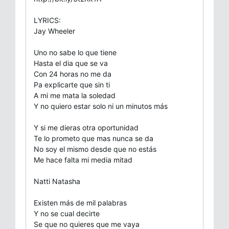
LYRICS:
Jay Wheeler
Uno no sabe lo que tiene
Hasta el dia que se va
Con 24 horas no me da
Pa explicarte que sin ti
A mi me mata la soledad
Y no quiero estar solo ni un minutos más
Y si me dieras otra oportunidad
Te lo prometo que mas nunca se da
No soy el mismo desde que no estás
Me hace falta mi media mitad
Natti Natasha
Existen más de mil palabras
Y no se cual decirte
Se que no quieres que me vaya