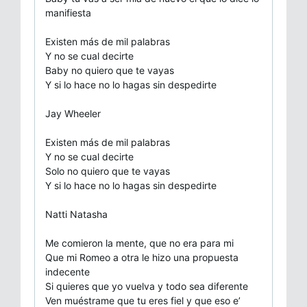
manifiesta
Existen más de mil palabras
Y no se cual decirte
Baby no quiero que te vayas
Y si lo hace no lo hagas sin despedirte
Jay Wheeler
Existen más de mil palabras
Y no se cual decirte
Solo no quiero que te vayas
Y si lo hace no lo hagas sin despedirte
Natti Natasha
Me comieron la mente, que no era para mi
Que mi Romeo a otra le hizo una propuesta
indecente
Si quieres que yo vuelva y todo sea diferente
Ven muéstrame que tu eres fiel y que eso e’