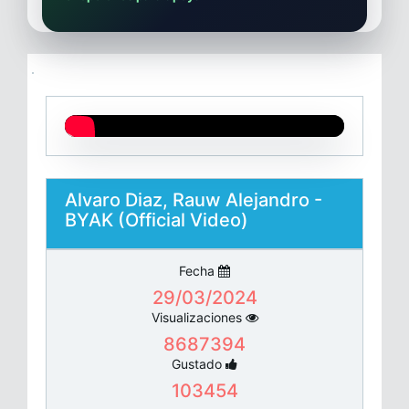
Alvaro Diaz, Rauw Alejandro -
BYAK (Official Video)
Fecha
29/03/2024
Visualizaciones
8687394
Gustado
103454