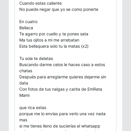
Cuando estas caliente
No puede negar que yo se como ponerte
En cuatro
Bellaca
Te agarro por cuello y te pones sata
Ma tus ojitos a mi me arrebatan
Esta bellaquera solo tu la matas (x2)
Tu sola te delatas
Buscando darme celos le haces caso a estos
chatas
Después para arreglarme quieres dejarme sin
data
Con fotos de tus nalgas y carita de EmRata
Mami
que rica estas
porque me lo envías para verlo una vez nada
mas
si me tienes lleno de sucierías el whatsapp