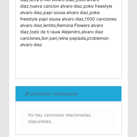
diaz,nueva cancion alvaro diaz,poke freestyle
alvaro diaz,papi sousa alvaro diaz,poke
freestyle papi sousa alvaro diaz,1000 canciones
alvaro diaz,lentito,Ramona Flowers alvaro
diaz,todo de ti rauw Alejandro,alvaro diaz
canciones,llori pari,reina pepiada,problemon
alvaro diaz
Canciones relacionadas
No hay canciones relacionadas
disponibles.