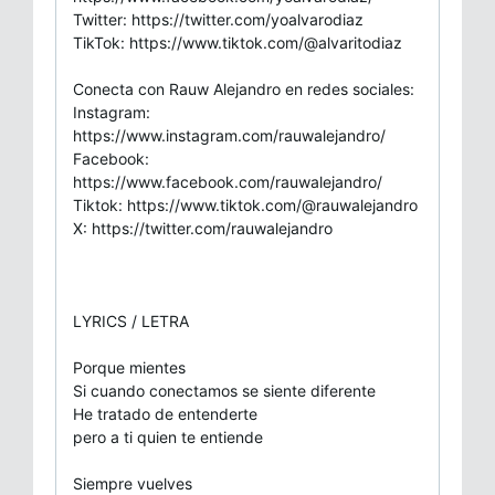
Twitter: https://twitter.com/yoalvarodiaz
TikTok: https://www.tiktok.com/@alvaritodiaz
Conecta con Rauw Alejandro en redes sociales:
Instagram:
https://www.instagram.com/rauwalejandro/
Facebook:
https://www.facebook.com/rauwalejandro/
Tiktok: https://www.tiktok.com/@rauwalejandro
X: https://twitter.com/rauwalejandro
LYRICS / LETRA
Porque mientes
Si cuando conectamos se siente diferente
He tratado de entenderte
pero a ti quien te entiende
Siempre vuelves