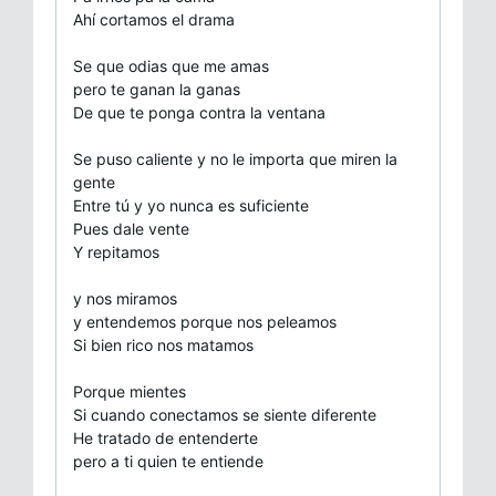
Ahí cortamos el drama
Se que odias que me amas
pero te ganan la ganas
De que te ponga contra la ventana
Se puso caliente y no le importa que miren la
gente
Entre tú y yo nunca es suficiente
Pues dale vente
Y repitamos
y nos miramos
y entendemos porque nos peleamos
Si bien rico nos matamos
Porque mientes
Si cuando conectamos se siente diferente
He tratado de entenderte
pero a ti quien te entiende