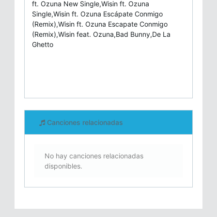
ft. Ozuna New Single,Wisin ft. Ozuna
Single,Wisin ft. Ozuna Escápate Conmigo
(Remix),Wisin ft. Ozuna Escapate Conmigo
(Remix),Wisin feat. Ozuna,Bad Bunny,De La
Ghetto
Canciones relacionadas
No hay canciones relacionadas
disponibles.