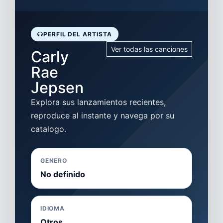
PERFIL DEL ARTISTA
Ver todas las canciones
Carly
Rae
Jepsen
Explora sus lanzamientos recientes,
reproduce al instante y navega por su
catalogo.
GENERO
No definido
IDIOMA
Otros