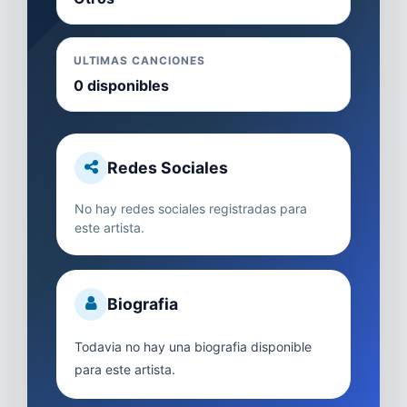
ULTIMAS CANCIONES
0 disponibles
Redes Sociales
No hay redes sociales registradas para
este artista.
Biografia
Todavia no hay una biografia disponible
para este artista.