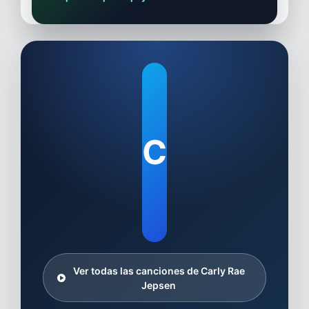
C
Ver todas las canciones de Carly Rae
Jepsen