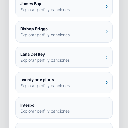
James Bay
Explorar perfil y canciones
Bishop Briggs
Explorar perfil y canciones
Lana Del Rey
Explorar perfil y canciones
twenty one pilots
Explorar perfil y canciones
Interpol
Explorar perfil y canciones