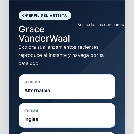
PERFIL DEL ARTISTA
Ver todas las canciones
Grace
VanderWaal
Explora sus lanzamientos recientes,
reproduce al instante y navega por su
catalogo.
GENERO
Alternativo
IDIOMA
Ingles