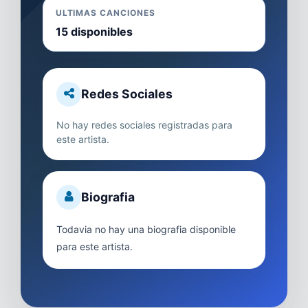
ULTIMAS CANCIONES
15 disponibles
Redes Sociales
No hay redes sociales registradas para
este artista.
Biografia
Todavia no hay una biografia disponible
para este artista.