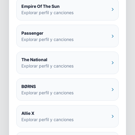
Empire Of The Sun
Explorar perfil y canciones
Passenger
Explorar perfil y canciones
The National
Explorar perfil y canciones
BØRNS
Explorar perfil y canciones
Allie X
Explorar perfil y canciones