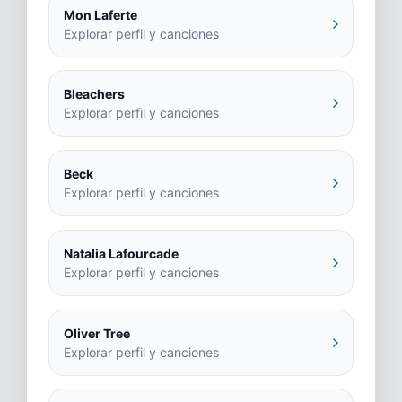
Mon Laferte
Explorar perfil y canciones
Bleachers
Explorar perfil y canciones
Beck
Explorar perfil y canciones
Natalia Lafourcade
Explorar perfil y canciones
Oliver Tree
Explorar perfil y canciones