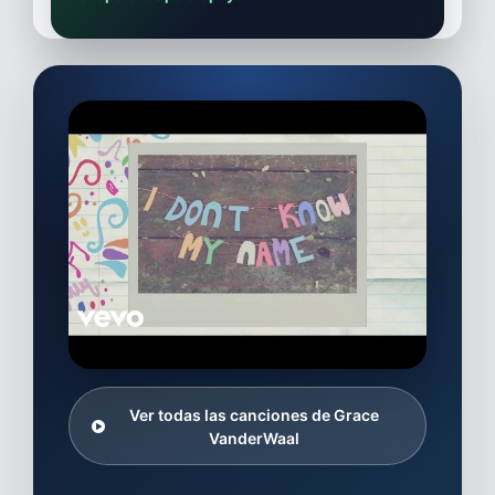
Ver todas las canciones de Grace
VanderWaal