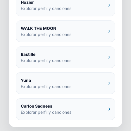
Hozier
Explorar perfil y canciones
WALK THE MOON
Explorar perfil y canciones
Bastille
Explorar perfil y canciones
Yuna
Explorar perfil y canciones
Carlos Sadness
Explorar perfil y canciones