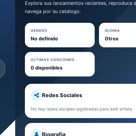
Explora sus lanzamientos recientes, reproduce a
navega por su catalogo.
GENERO
IDIOMA
No definido
Otros
ULTIMAS CANCIONES
0 disponibles
Redes Sociales
No hay redes sociales registradas para este artista.
Biografia