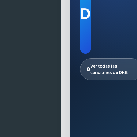
D
Ver todas las
canciones de DKB