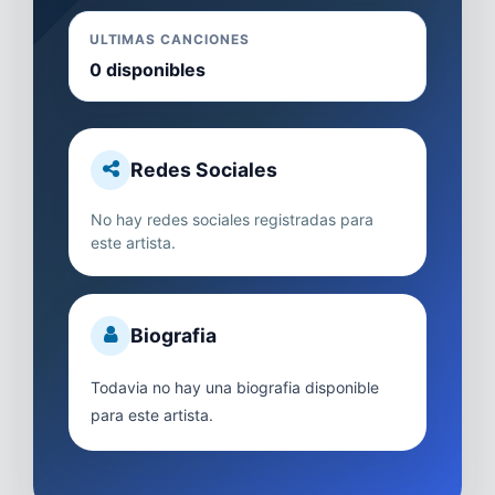
ULTIMAS CANCIONES
0 disponibles
Redes Sociales
No hay redes sociales registradas para
este artista.
Biografia
Todavia no hay una biografia disponible
para este artista.