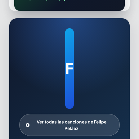
F
Ver todas las canciones de Felipe
Peláez