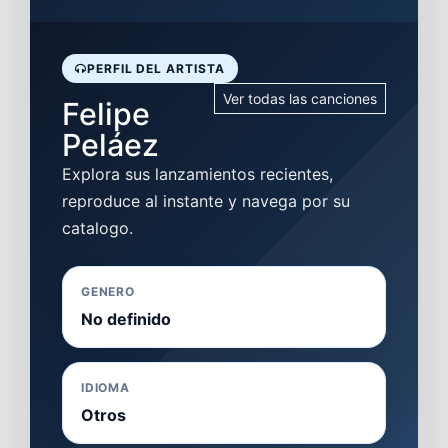
PERFIL DEL ARTISTA
Ver todas las canciones
Felipe
Peláez
Explora sus lanzamientos recientes,
reproduce al instante y navega por su
catalogo.
GENERO
No definido
IDIOMA
Otros