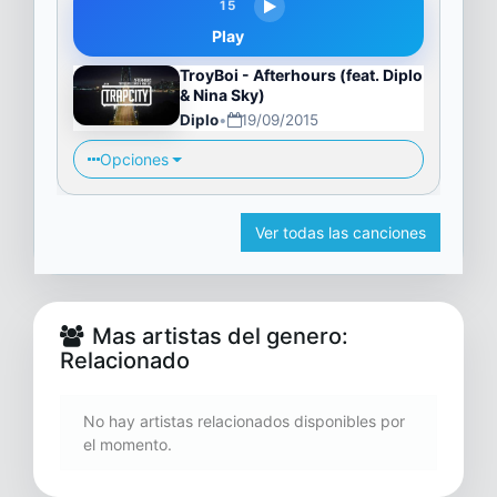
15
Play
TroyBoi - Afterhours (feat. Diplo
& Nina Sky)
Diplo
•
19/09/2015
Opciones
Ver todas las canciones
Mas artistas del genero:
Relacionado
No hay artistas relacionados disponibles por
el momento.