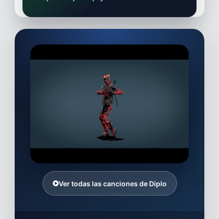
Ver todas las canciones de Diplo