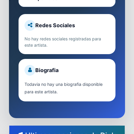
Redes Sociales
No hay redes sociales registradas para
este artista.
Biografia
Todavia no hay una biografia disponible
para este artista.