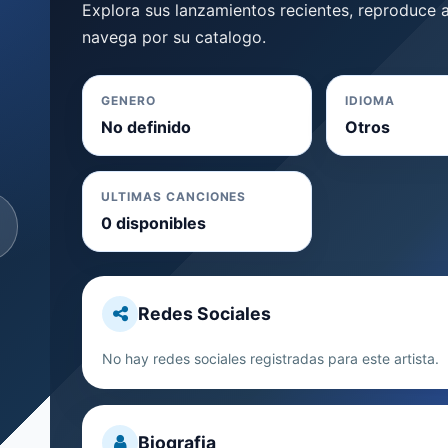
Explora sus lanzamientos recientes, reproduce a
navega por su catalogo.
GENERO
IDIOMA
No definido
Otros
ULTIMAS CANCIONES
0 disponibles
Redes Sociales
No hay redes sociales registradas para este artista.
Biografia