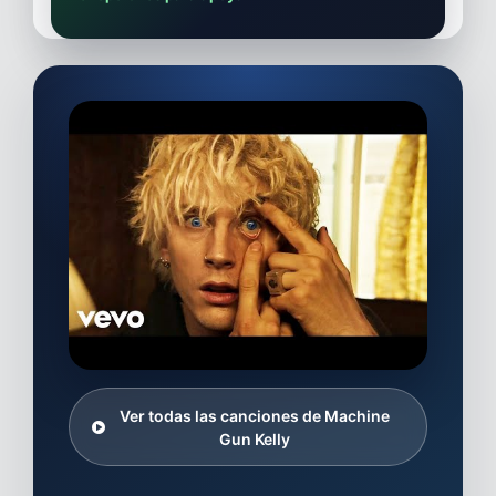
Ver todas las canciones de Machine
Gun Kelly