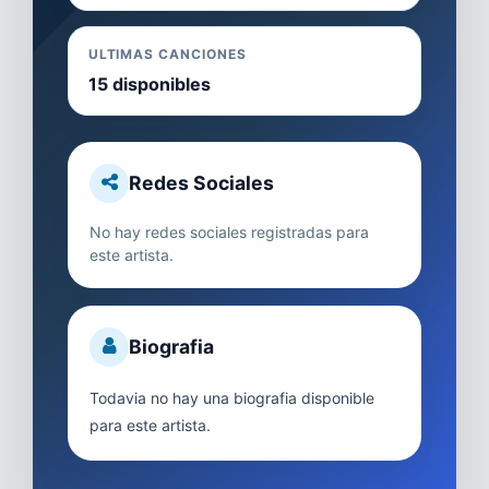
ULTIMAS CANCIONES
15 disponibles
Redes Sociales
No hay redes sociales registradas para
este artista.
Biografia
Todavia no hay una biografia disponible
para este artista.