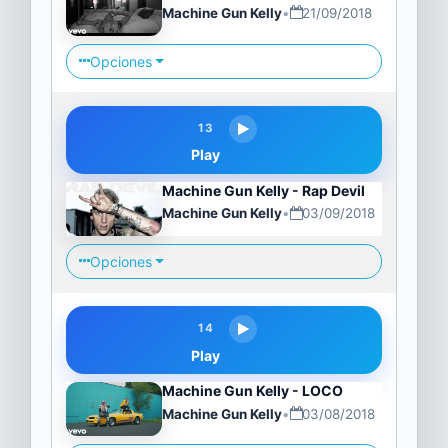
Machine Gun Kelly
•
21/09/2018
Opciones
13
Play
Machine Gun Kelly - Rap Devil
Machine Gun Kelly
•
03/09/2018
Opciones
14
Play
Machine Gun Kelly - LOCO
Machine Gun Kelly
•
03/08/2018