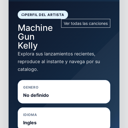
PERFIL DEL ARTISTA
Ver todas las canciones
Machine
Gun
Kelly
Explora sus lanzamientos recientes,
reproduce al instante y navega por su
catalogo.
GENERO
No definido
IDIOMA
Ingles