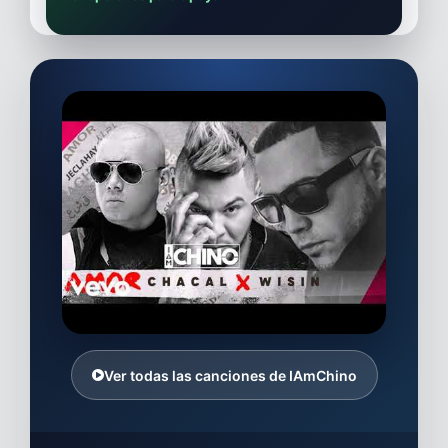
Ver todas las canciones de IAmChino