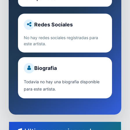
Redes Sociales
No hay redes sociales registradas para
este artista.
Biografia
Todavia no hay una biografia disponible
para este artista.