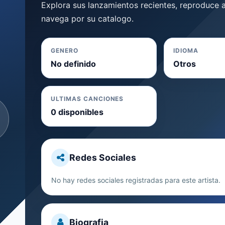
Explora sus lanzamientos recientes, reproduce a
navega por su catalogo.
GENERO
IDIOMA
No definido
Otros
ULTIMAS CANCIONES
0 disponibles
Redes Sociales
No hay redes sociales registradas para este artista.
Biografia