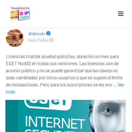
@detodo
hace 3 años
Licencias trial (de prueba) gratuitas, duración un mes para
ESET Nod32 en todas sus versiones. Las licencias son de
acceso público y no se puede garantizar que las claves no
sean cambiadas por otros usuarios o que se supere el límite
de instalaciones. Pero para los suscriptores se les env
...
Ver
todo