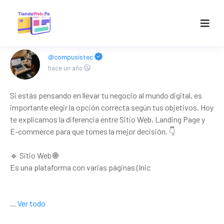
@compusistec
hace un año
Si estás pensando en llevar tu negocio al mundo digital, es
importante elegir la opción correcta según tus objetivos. Hoy
te explicamos la diferencia entre Sitio Web, Landing Page y
E-commerce para que tomes la mejor decisión. 👇
🔹 Sitio Web 🌐
Es una plataforma con varias páginas (Inic
...
Ver todo